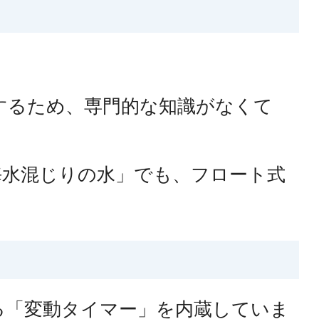
するため、専門的な知識がなくて
海水混じりの水」でも、フロート式
る「変動タイマー」を内蔵していま