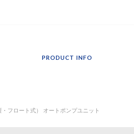
PRODUCT INFO
鉄製・フロート式） オートポンプユニット