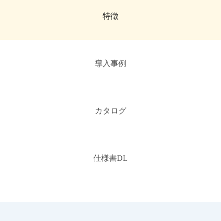
特徴
導入事例
カタログ
仕様書DL