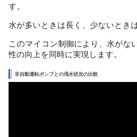
す。
水が多いときは長く、少ないとき
このマイコン制御により、水がな
性の向上を同時に実現します。
非自動運転ポンプとの渇水状況の比較