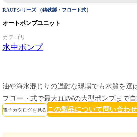
RAUFシリーズ （鋳鉄製・フロート式）
オートポンプユニット
カテゴリ
水中ポンプ
油や海水混じりの過酷な現場でも水質を選
フロート式で最大11kWの大型ポンプまで自
この製品について問い合わ
電子カタログを見る