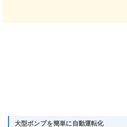
大型ポンプを簡単に自動運転化