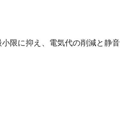
最小限に抑え、電気代の削減と静音