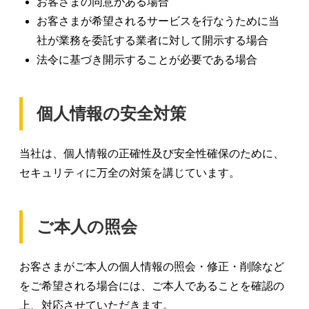
お客さまの同意がある場合
お客さまが希望されるサービスを行なうために当
社が業務を委託する業者に対して開示する場合
法令に基づき開示することが必要である場合
個人情報の安全対策
当社は、個人情報の正確性及び安全性確保のために、
セキュリティに万全の対策を講じています。
ご本人の照会
お客さまがご本人の個人情報の照会・修正・削除など
をご希望される場合には、ご本人であることを確認の
上、対応させていただきます。