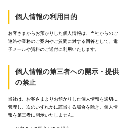
個人情報の利用目的
お客さまからお預かりした個人情報は、当社からのご
連絡や業務のご案内やご質問に対する回答として、電
子メールや資料のご送付に利用いたします。
個人情報の第三者への開示・提供
の禁止
当社は、お客さまよりお預かりした個人情報を適切に
管理し、次のいずれかに該当する場合を除き、個人情
報を第三者に開示いたしません。