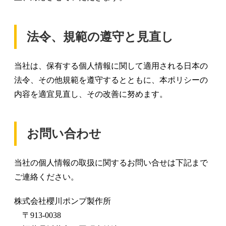
法令、規範の遵守と見直し
当社は、保有する個人情報に関して適用される日本の
法令、その他規範を遵守するとともに、本ポリシーの
内容を適宜見直し、その改善に努めます。
お問い合わせ
当社の個人情報の取扱に関するお問い合せは下記まで
ご連絡ください。
株式会社櫻川ポンプ製作所
〒913-0038