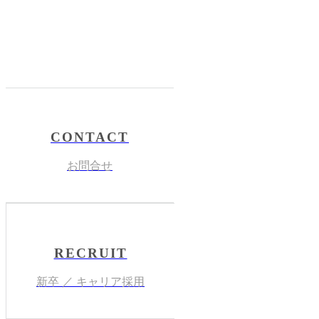
CONTACT
お問合せ
RECRUIT
新卒 ／ キャリア採用