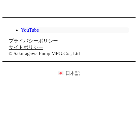
YouTube
プライバシーポリシー
サイトポリシー
© Sakuragawa Pump MFG.Co., Ltd
日本語