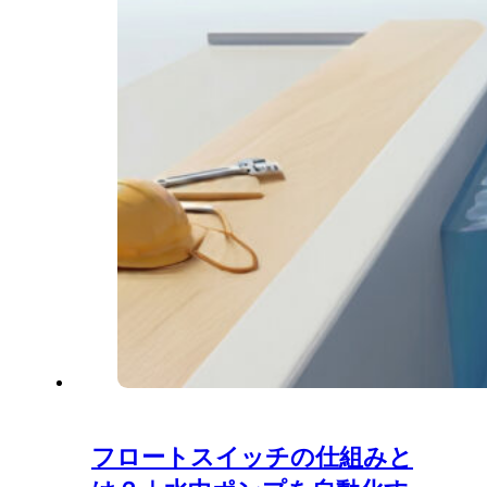
フロートスイッチの仕組みと