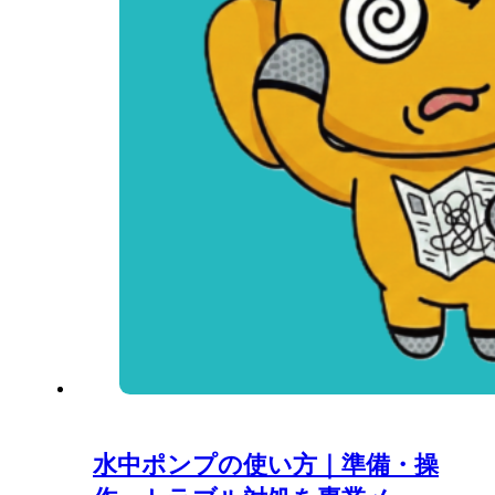
水中ポンプの使い方｜準備・操