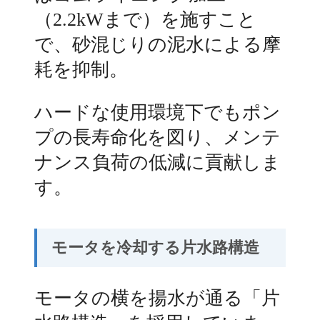
（2.2kWまで）を施すこと
で、砂混じりの泥水による摩
耗を抑制。
ハードな使用環境下でもポン
プの長寿命化を図り、メンテ
ナンス負荷の低減に貢献しま
す。
モータを冷却する片水路構造
モータの横を揚水が通る「片