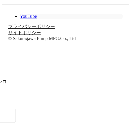
YouTube
プライバシーポリシー
サイトポリシー
© Sakuragawa Pump MFG.Co., Ltd
ンロ