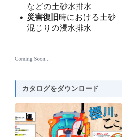
などの土砂水排水
災害復旧
時における土砂
混じりの浸水排水
Coming Soon...
カタログをダウンロード