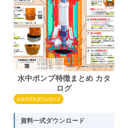
水中ポンプ特徴まとめ カタ
ログ
カタログをダウンロード
資料一式ダウンロード