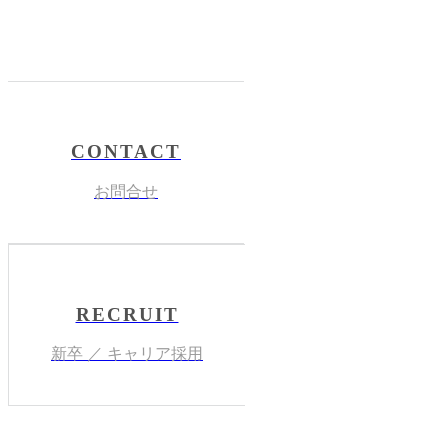
CONTACT
お問合せ
RECRUIT
新卒 ／ キャリア採用