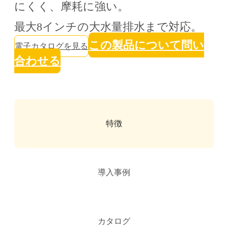
にくく、摩耗に強い。
最大8インチの大水量排水まで対応。
この製品について問い
電子カタログを見る
合わせる
特徴
導入事例
カタログ