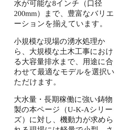
水が可能な8インチ（口径
200mm）まで、豊富なバリエ
ーションを揃えています。
小規模な現場の湧水処理か
ら、大規模な土木工事におけ
る大容量排水まで、用途に合
わせて最適なモデルを選択い
ただけます。
大水量・長期稼働に強い鋳物
製の本ページ（U-K-Aシリー
ズ）に対し、機動力が求めら
れる現場には軽量で小型、さ