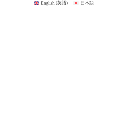
English
(
英語
)
日本語