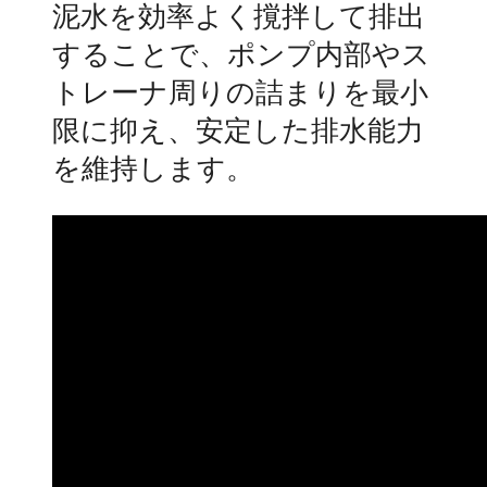
泥水を効率よく撹拌して排出
することで、ポンプ内部やス
トレーナ周りの詰まりを最小
限に抑え、安定した排水能力
を維持します。