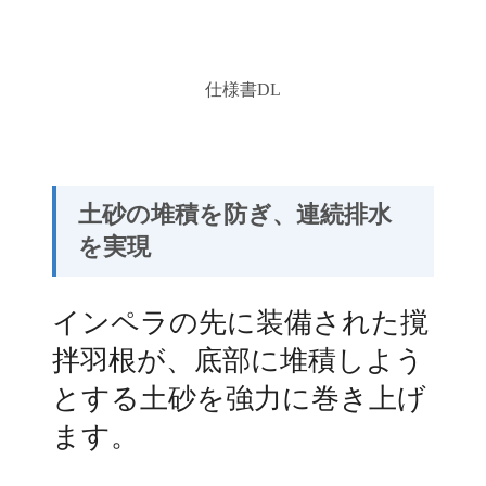
仕様書DL
土砂の堆積を防ぎ、連続排水
を実現
インペラの先に装備された撹
拌羽根が、底部に堆積しよう
とする土砂を強力に巻き上げ
ます。