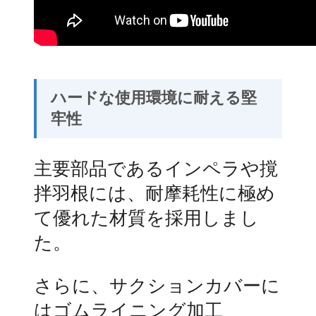
ハードな使用環境に耐える堅
牢性
主要部品であるインペラや撹
拌羽根には、耐摩耗性に極め
て優れた材質を採用しまし
た。
さらに、サクションカバーに
はゴムライニング加工