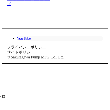
プ
YouTube
プライバシーポリシー
サイトポリシー
© Sakuragawa Pump MFG.Co., Ltd
ンロ