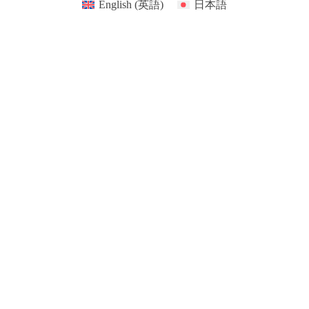
English
(
英語
)
日本語