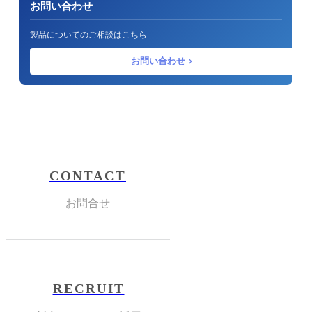
お問い合わせ
製品についてのご相談はこちら
お問い合わせ
CONTACT
お問合せ
RECRUIT