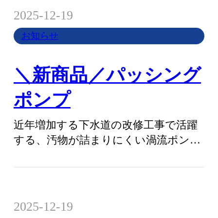
2025-12-19
お知らせ
＼新商品／パッシング
ポンプ
近年増加する下水道の改修工事で活躍
する、汚物が詰まりにくい渦流ポンプ
「パッシングポンプ」が登場しまし
た。 最大…
2025-12-19