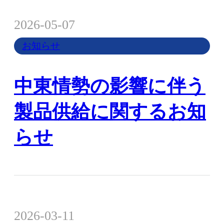
2026-05-07
お知らせ
中東情勢の影響に伴う
製品供給に関するお知
らせ
2026-03-11