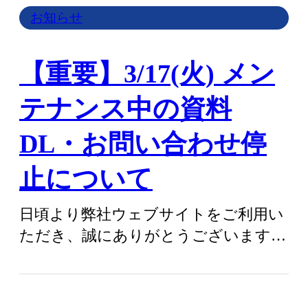
お知らせ
【重要】3/17(火) メン
テナンス中の資料
DL・お問い合わせ停
止について
日頃より弊社ウェブサイトをご利用い
ただき、誠にありがとうございます。
システムメンテナンスのため、下記の
日程に…