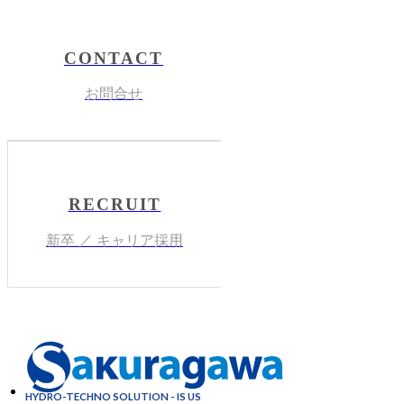
CONTACT
お問合せ
RECRUIT
新卒 ／ キャリア採用
HYDRO-TECHNO SOLUTION - IS US