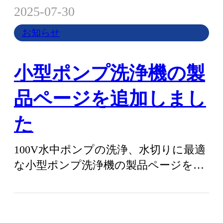
2025-07-30
お知らせ
小型ポンプ洗浄機の製
品ページを追加しまし
た
100V水中ポンプの洗浄、水切りに最適
な小型ポンプ洗浄機の製品ページを追
加いたしました。水中ポンプ外装に付
着し…