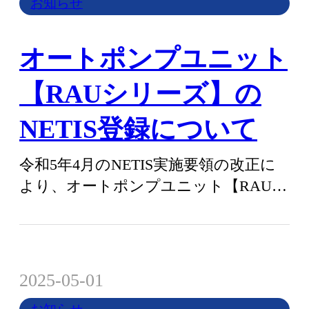
お知らせ
オートポンプユニット
【RAUシリーズ】の
NETIS登録について
令和5年4月のNETIS実施要領の改正に
より、オートポンプユニット【RAUシ
リーズ】のNETIS登録期限が20…
2025-05-01