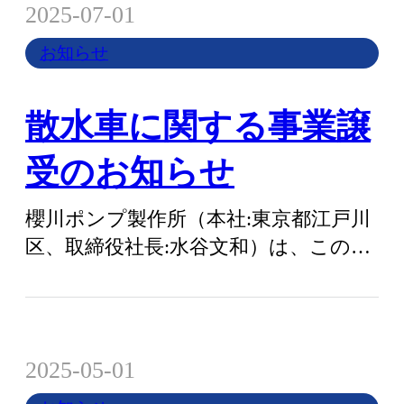
2025-07-01
お知らせ
散水車に関する事業譲
受のお知らせ
櫻川ポンプ製作所（本社:東京都江戸川
区、取締役社長:水谷文和）は、この
度、株式会社マツモト（本社:福岡県筑
紫野…
2025-05-01