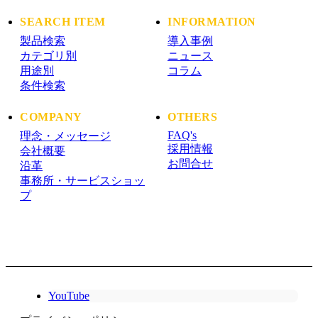
SEARCH ITEM
INFORMATION
製品検索
導入事例
カテゴリ別
ニュース
用途別
コラム
条件検索
COMPANY
OTHERS
FAQ's
理念・メッセージ
採用情報
会社概要
お問合せ
沿革
事務所・サービスショッ
プ
YouTube