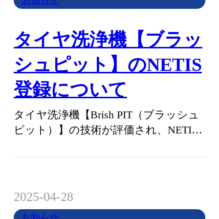
お知らせ
タイヤ洗浄機【ブラッ
シュピット】のNETIS
登録について
タイヤ洗浄機【Brish PIT（ブラッシュ
ピット）】の技術が評価され、NETIS
登録番号が変更されました。変…
2025-04-28
お知らせ