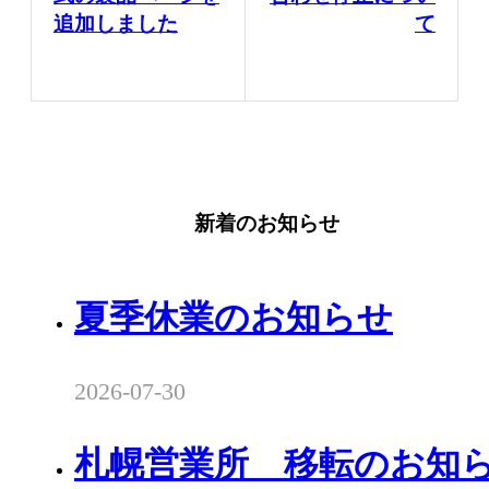
追加しました
て
新着のお知らせ
夏季休業のお知らせ
2026-07-30
札幌営業所 移転のお知