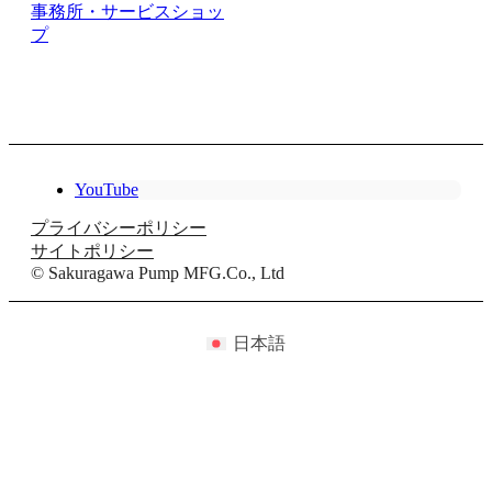
事務所・サービスショッ
プ
YouTube
プライバシーポリシー
サイトポリシー
© Sakuragawa Pump MFG.Co., Ltd
日本語