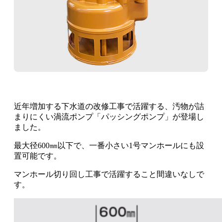
近年増加する下水道の改修工事で活躍する、汚物が詰
まりにくい渦流ポンプ「パッシングポンプ」が登場し
ました。
最大径600㎜以下で、一番小さい1号マンホールにも設
置可能です。
マンホール切り回し工事で活躍すること間違いなしで
す。