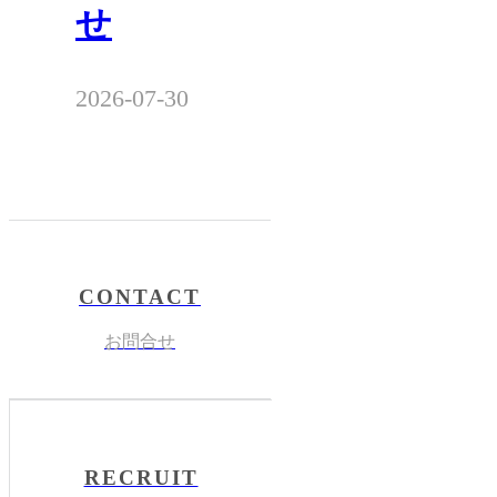
せ
2026-07-30
CONTACT
お問合せ
RECRUIT