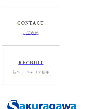
CONTACT
お問合せ
RECRUIT
新卒 ／ キャリア採用