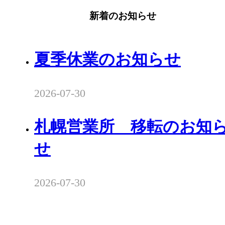
新着のお知らせ
夏季休業のお知らせ
2026-07-30
札幌営業所 移転のお知
せ
2026-07-30