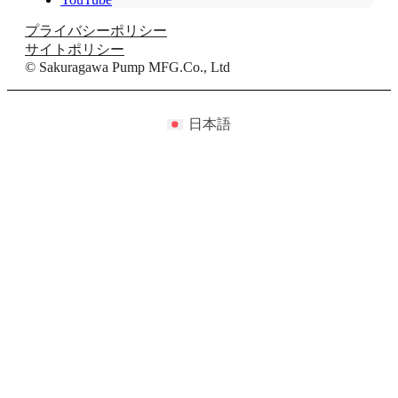
プライバシーポリシー
サイトポリシー
© Sakuragawa Pump MFG.Co., Ltd
日本語