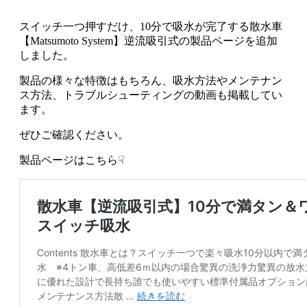
スイッチ一つ押すだけ、10分で吸水が完了する散水車
【Matsumoto System】逆流吸引式の製品ページを追加
しました。
製品の様々な特徴はもちろん、吸水方法やメンテナン
ス方法、トラブルシューティングの動画も掲載してい
ます。
ぜひご確認ください。
製品ページはこちら☟