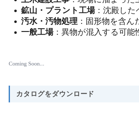
鉱山・プラント工場
：沈殿した
汚水・汚物処理
：固形物を含ん
一般工場
：異物が混入する可能
Coming Soon...
カタログをダウンロード