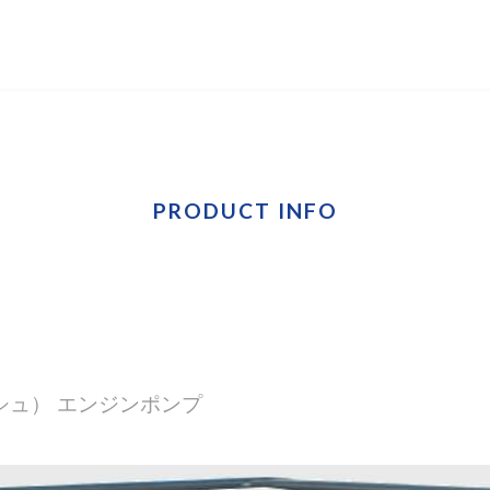
PRODUCT INFO
シュ） エンジンポンプ