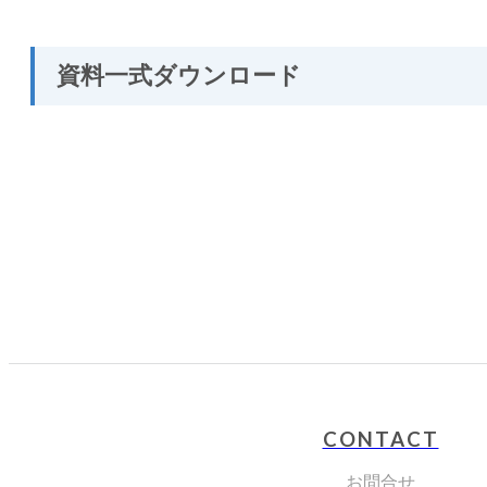
資料一式ダウンロード
CONTACT
お問合せ