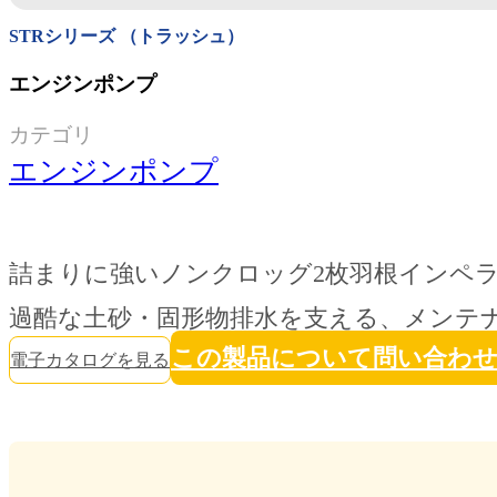
STRシリーズ （トラッシュ）
エンジンポンプ
カテゴリ
エンジンポンプ
詰まりに強いノンクロッグ2枚羽根インペ
過酷な土砂・固形物排水を支える、メンテナ
この製品について問い合わ
電子カタログを見る