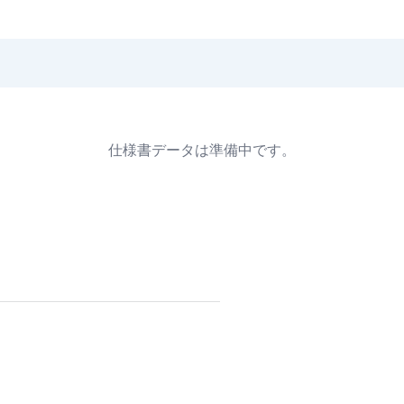
仕様書データは準備中です。