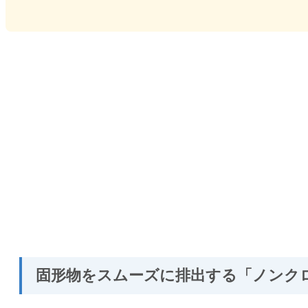
固形物をスムーズに排出する「ノンク