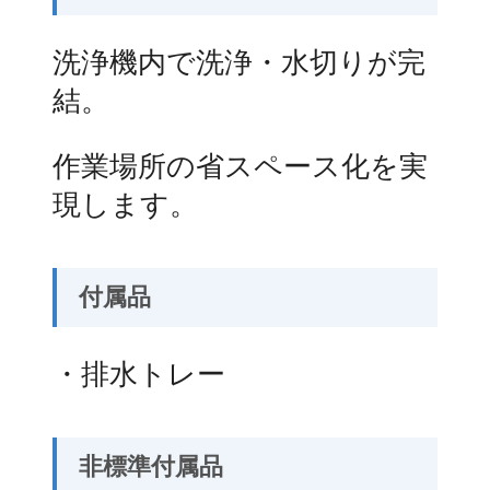
洗浄機内で洗浄・水切りが完
結。
作業場所の省スペース化を実
現します。
付属品
・排水トレー
非標準付属品