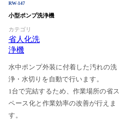
RW-147
小型ポンプ洗浄機
カテゴリ
省人化洗
浄機
水中ポンプ外装に付着した汚れの洗
浄・水切りを自動で行います。
1台で完結するため、作業場所の省ス
ペース化と作業効率の改善が行えま
す。