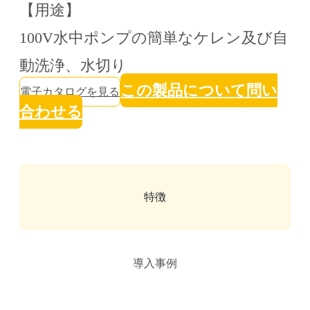
【用途】
100V水中ポンプの簡単なケレン及び自
動洗浄、水切り
この製品について問い
電子カタログを見る
合わせる
特徴
導入事例