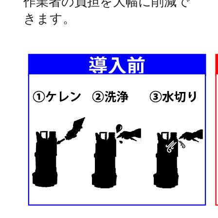
作業者の負担を大幅に削減で
きます。