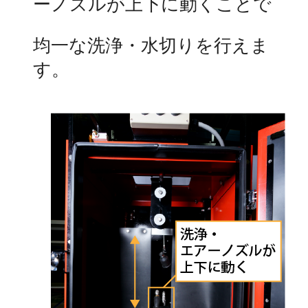
ーノズルが上下に動くことで
均一な洗浄・水切りを行えま
す。