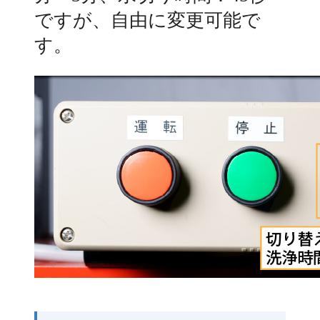
ですが、自由に変更可能で
す。