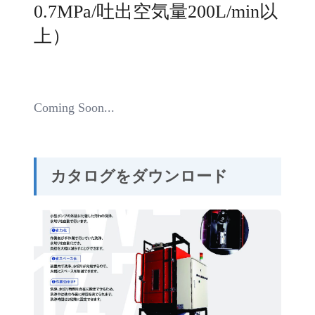
0.7MPa/吐出空気量200L/min以
上）
Coming Soon...
カタログをダウンロード