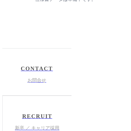
CONTACT
お問合せ
RECRUIT
新卒 ／ キャリア採用