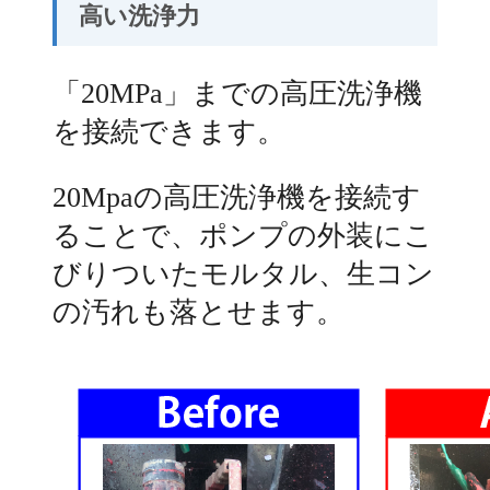
高い洗浄力
「20MPa」までの高圧洗浄機
を接続できます。
20Mpaの高圧洗浄機を接続す
ることで、ポンプの外装にこ
びりついたモルタル、生コン
の汚れも落とせます。