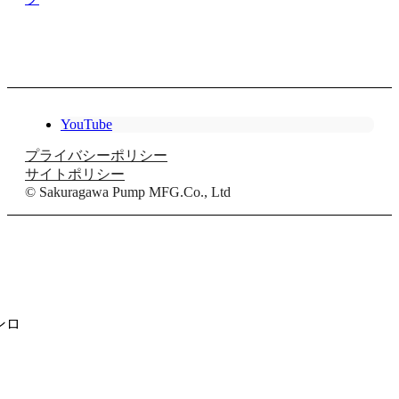
YouTube
プライバシーポリシー
サイトポリシー
© Sakuragawa Pump MFG.Co., Ltd
ンロ