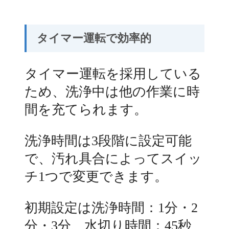
タイマー運転で効率的
タイマー運転を採用している
ため、洗浄中は他の作業に時
間を充てられます。
洗浄時間は3段階に設定可能
で、汚れ具合によってスイッ
チ1つで変更できます。
初期設定は洗浄時間：1分・2
分・3分、水切り時間：45秒