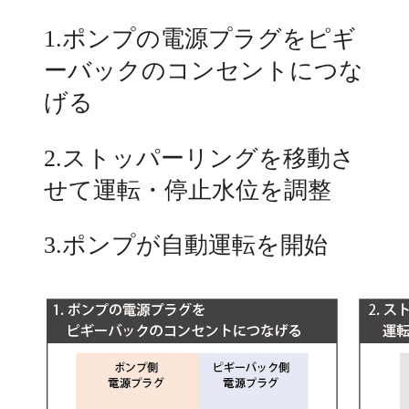
1.ポンプの電源プラグをピギ
ーバックのコンセントにつな
げる
2.ストッパーリングを移動さ
せて運転・停止水位を調整
3.ポンプが自動運転を開始