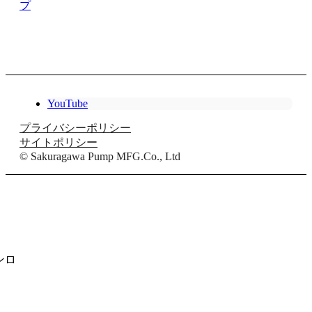
プ
YouTube
プライバシーポリシー
サイトポリシー
© Sakuragawa Pump MFG.Co., Ltd
ンロ