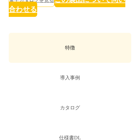
電子カタログを見る
合わせる
特徴
導入事例
カタログ
仕様書DL