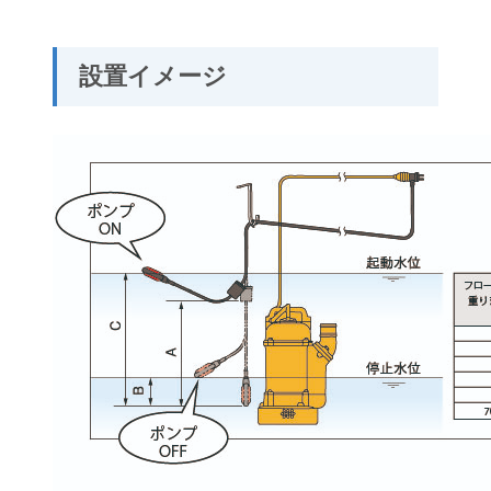
設置イメージ