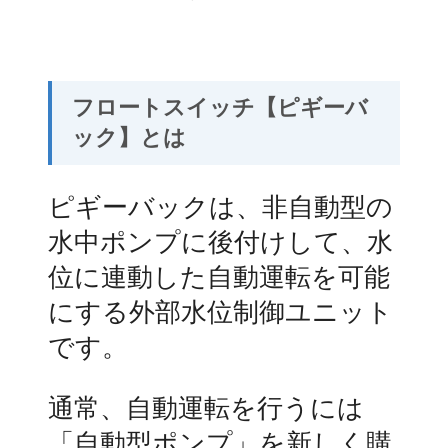
フロートスイッチ【ピギーバ
ック】とは
ピギーバックは、非自動型の
水中ポンプに後付けして、水
位に連動した自動運転を可能
にする外部水位制御ユニット
です。
通常、自動運転を行うには
「自動型ポンプ」を新しく購