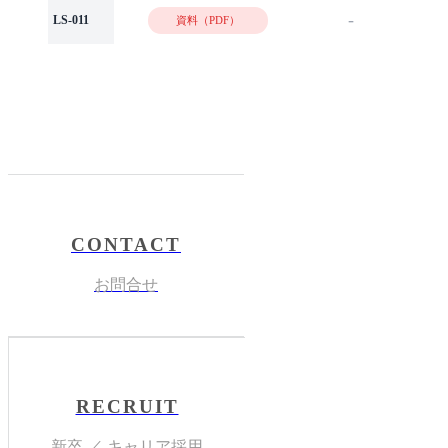
-
LS-011
資料（PDF）
CONTACT
お問合せ
RECRUIT
新卒 ／ キャリア採用