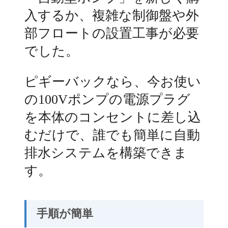
入するか、複雑な制御盤や外
部フロートの設置工事が必要
でした。
ピギーバックなら、今お使い
の100Vポンプの電源プラグ
を本体のコンセントに差し込
むだけで、誰でも簡単に自動
排水システムを構築できま
す。
手順が簡単