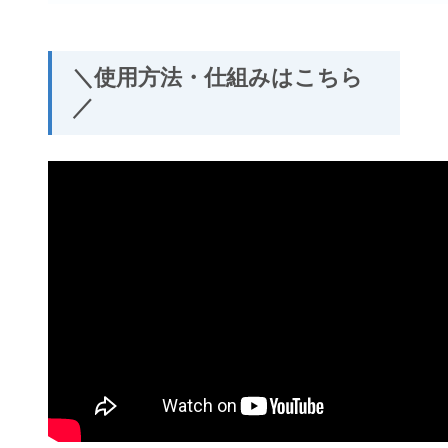
＼使用方法・仕組みはこちら
／