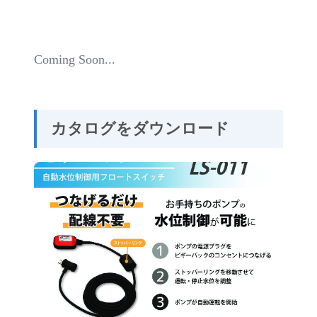
Coming Soon...
カタログをダウンロード