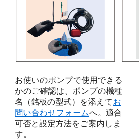
お使いのポンプで使用できる
かのご確認は、ポンプの機種
名（銘板の型式）を添えて
お
問い合わせフォーム
へ。適合
可否と設定方法をご案内しま
す。